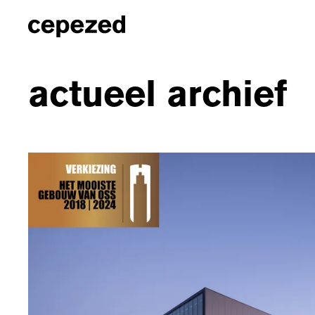
actueel archief