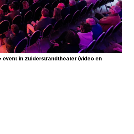
te event in zuiderstrandtheater (video en